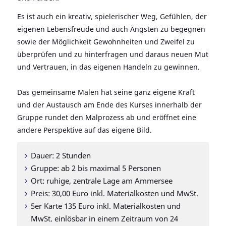
Es ist auch ein kreativ, spielerischer Weg, Gefühlen, der
eigenen Lebensfreude und auch Ängsten zu begegnen
sowie der Möglichkeit Gewohnheiten und Zweifel zu
überprüfen und zu hinterfragen und daraus neuen Mut
und Vertrauen, in das eigenen Handeln zu gewinnen.
Das gemeinsame Malen hat seine ganz eigene Kraft
und der Austausch am Ende des Kurses innerhalb der
Gruppe rundet den Malprozess ab und eröffnet eine
andere Perspektive auf das eigene Bild.
Dauer: 2 Stunden
Gruppe: ab 2 bis maximal 5 Personen
Ort: ruhige, zentrale Lage am Ammersee
Preis: 30,00 Euro inkl. Materialkosten und MwSt.
5er Karte 135 Euro inkl. Materialkosten und
MwSt. einlösbar in einem Zeitraum von 24