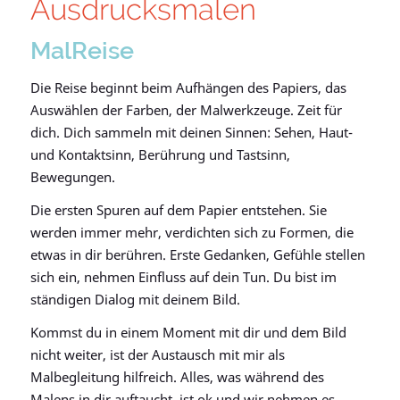
Ausdrucksmalen
MalReise
Die Reise beginnt beim Aufhängen des Papiers, das
Auswählen der Farben, der Malwerkzeuge. Zeit für
dich. Dich sammeln mit deinen Sinnen: Sehen, Haut-
und Kontaktsinn, Berührung und Tastsinn,
Bewegungen.
Die ersten Spuren auf dem Papier entstehen. Sie
werden immer mehr, verdichten sich zu Formen, die
etwas in dir berühren. Erste Gedanken, Gefühle stellen
sich ein, nehmen Einfluss auf dein Tun. Du bist im
ständigen Dialog mit deinem Bild.
Kommst du in einem Moment mit dir und dem Bild
nicht weiter, ist der Austausch mit mir als
Malbegleitung hilfreich. Alles, was während des
Malens in dir auftaucht, ist ok und wir nehmen es