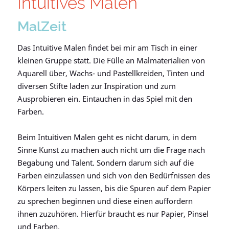
Intuitives Malen
MalZeit
Das Intuitive Malen findet bei mir am Tisch in einer
kleinen Gruppe statt. Die Fülle an Malmaterialien von
Aquarell über, Wachs- und Pastellkreiden, Tinten und
diversen Stifte laden zur Inspiration und zum
Ausprobieren ein. Eintauchen in das Spiel mit den
Farben.
Beim Intuitiven Malen geht es nicht darum, in dem
Sinne Kunst zu machen auch nicht um die Frage nach
Begabung und Talent. Sondern darum sich auf die
Farben einzulassen und sich von den Bedürfnissen des
Körpers leiten zu lassen, bis die Spuren auf dem Papier
zu sprechen beginnen und diese einen auffordern
ihnen zuzuhören. Hierfür braucht es nur Papier, Pinsel
und Farben.