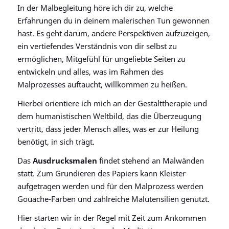
In der Malbegleitung höre ich dir zu, welche
Erfahrungen du in deinem malerischen Tun gewonnen
hast. Es geht darum, andere Perspektiven aufzuzeigen,
ein vertiefendes Verständnis von dir selbst zu
ermöglichen, Mitgefühl für ungeliebte Seiten zu
entwickeln und alles, was im Rahmen des
Malprozesses auftaucht, willkommen zu heißen.
Hierbei orientiere ich mich an der Gestalttherapie und
dem humanistischen Weltbild, das die Überzeugung
vertritt, dass jeder Mensch alles, was er zur Heilung
benötigt, in sich trägt.
Das
Ausdrucksmalen
findet stehend an Malwänden
statt. Zum Grundieren des Papiers kann Kleister
aufgetragen werden und für den Malprozess werden
Gouache-Farben und zahlreiche Malutensilien genutzt.
Hier starten wir in der Regel mit Zeit zum Ankommen