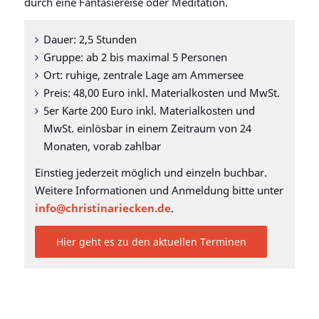
durch eine Fantasiereise oder Meditation.
Dauer: 2,5 Stunden
Gruppe: ab 2 bis maximal 5 Personen
Ort: ruhige, zentrale Lage am Ammersee
Preis: 48,00 Euro inkl. Materialkosten und MwSt.
5er Karte 200 Euro inkl. Materialkosten und
MwSt. einlösbar in einem Zeitraum von 24
Monaten, vorab zahlbar
Einstieg jederzeit möglich und einzeln buchbar.
Weitere Informationen und Anmeldung bitte unter
info@christinariecken.de
.
Hier geht es zu den aktuellen Terminen