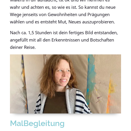
wahr und achten es, so wie es ist. So kannst du neue
Wege jenseits von Gewohnheiten und Prägungen
wählen und es entsteht Mut, Neues auszuprobieren.
Nach ca. 1,5 Stunden ist dein fertiges Bild entstanden,
angefüllt mit all den Erkenntnissen und Botschaften
deiner Reise.
MalBegleitung