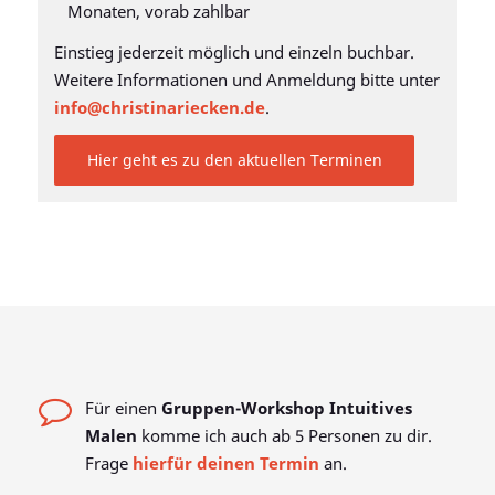
Monaten, vorab zahlbar
Einstieg jederzeit möglich und einzeln buchbar.
Weitere Informationen und Anmeldung bitte unter
info@christinariecken.de
.
Hier geht es zu den aktuellen Terminen
Für einen
Gruppen-Workshop Intuitives
Malen
komme ich auch ab 5 Personen zu dir.
Frage
hierfür deinen Termin
an.