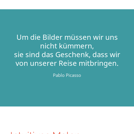
Um die Bilder müssen wir uns
nicht kümmern,
sie sind das Geschenk, dass wir
von unserer Reise mitbringen.
Pablo Picasso