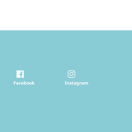
Facebook
Instagram
ecken.de