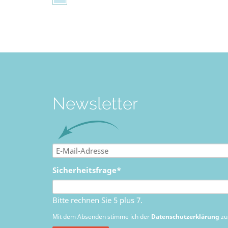
Newsletter
E-
Mail-
Pflichtfeld
Sicherheitsfrage
*
Adresse
Bitte rechnen Sie 5 plus 7.
Mit dem Absenden stimme ich der
Datenschutzerklärung
zu